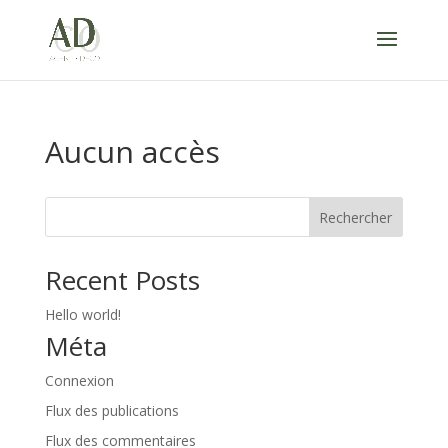
Aucun accès
Rechercher
Recent Posts
Hello world!
Méta
Connexion
Flux des publications
Flux des commentaires