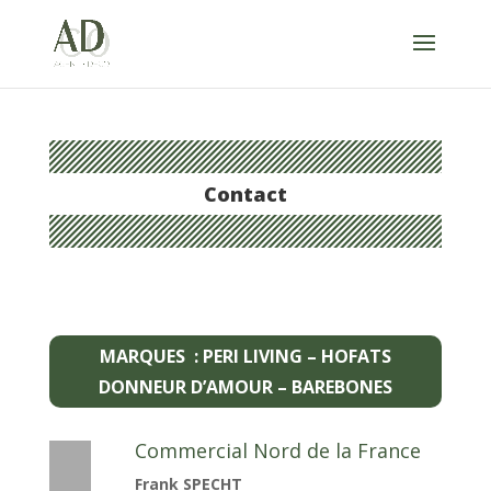
Contact
MARQUES : PERI LIVING – HOFATS
DONNEUR D’AMOUR – BAREBONES
Commercial Nord de la France
Frank SPECHT