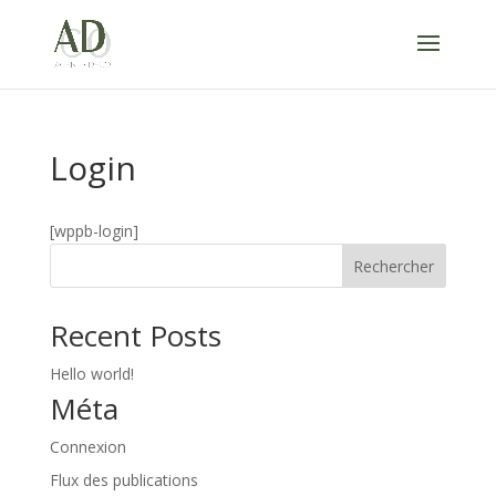
Login
[wppb-login]
Rechercher
Recent Posts
Hello world!
Méta
Connexion
Flux des publications